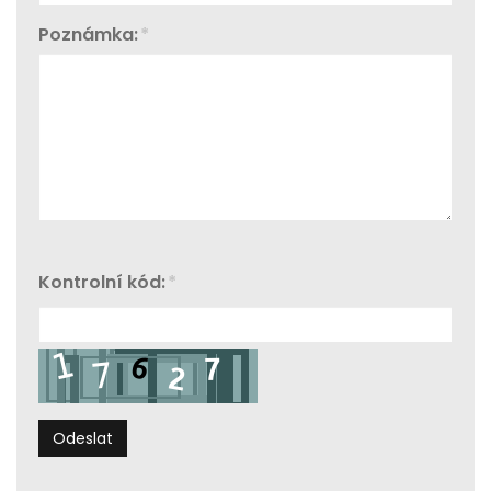
Poznámka:
*
Kontrolní kód:
*